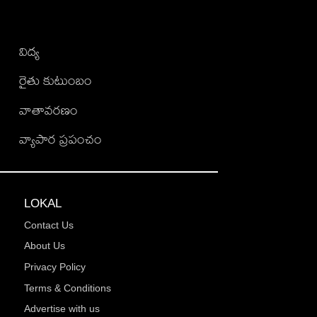
విద్య
రైతు కుటుంబం
వాతావరణం
వ్యాపార ప్రపంచం
LOKAL
Contact Us
About Us
Privacy Policy
Terms & Conditions
Advertise with us