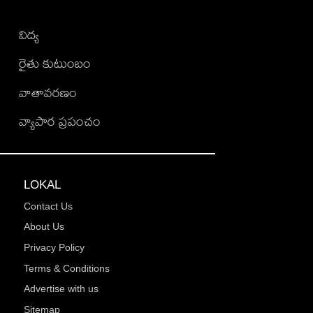
విద్య
రైతు కుటుంబం
వాతావరణం
వ్యాపార ప్రపంచం
LOKAL
Contact Us
About Us
Privacy Policy
Terms & Conditions
Advertise with us
Sitemap