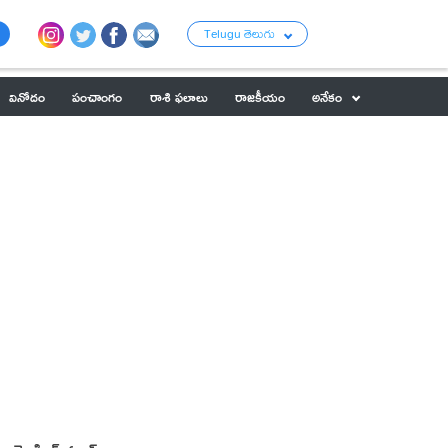
Telugu తెలుగు
వినోదం
పంచాంగం
రాశి ఫలాలు
రాజకీయం
అనేకం