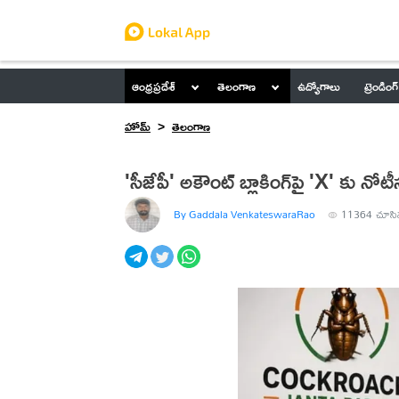
ఆంధ్రప్రదేశ్
తెలంగాణ
ఉద్యోగాలు
ట్రెండింగ్
హోమ్
తెలంగాణ
'సీజేపీ' అకౌంట్ బ్లాకింగ్‌పై 'X' కు నోటీస
By Gaddala VenkateswaraRao
11364
చూసి