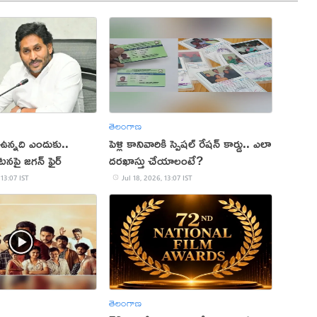
తెలంగాణ
లు ఉన్నది ఎందుకు..
పెళ్లి కానివారికి స్పెషల్ రేషన్ కార్డు.. ఎలా
పై జగన్‌ ఫైర్
దరఖాస్తు చేయాలంటే?
 13:07 IST
Jul 18, 2026, 13:07 IST
తెలంగాణ