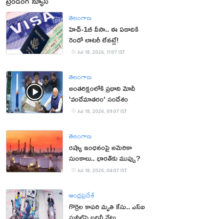
ట్రెండింగ్ న్యూస్
తెలంగాణ
హెచ్‌-1బీ వీసా.. ఈ ఏడాదికి
రెండో లాటరీ లేనట్లే!
Jul 18, 2026, 11:07 IST
తెలంగాణ
అంతరిక్షంలోకి ప్రధాని మోదీ
'వందేమాతరం' సందేశం
Jul 18, 2026, 09:07 IST
తెలంగాణ
రష్యా ఇంధనంపై అమెరికా
సుంకాలు.. భారత్‌కు ముప్పు?
Jul 18, 2026, 04:07 IST
ఆంధ్రప్రదేశ్
గొర్రెల కాపరి మృతి కేసు.. ఎస్ఐ
సునీల్‌పై బదిలీ వేటు