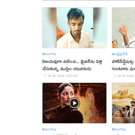
తెలంగాణ
ఆంధ్రప్రదేశ్
హిందువుగా నటించి.. మైనర్‌ను పెళ్లి
పోలీస్‌స్టేషన్
చేసుకున్న ముస్లిం యువకుడు
గుంటూరు ఘటన
Jul 18, 2026, 13:07 IST
Jul 18, 2026,
తెలంగాణ
తెలంగాణ