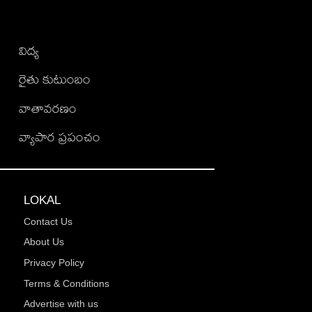
విద్య
రైతు కుటుంబం
వాతావరణం
వ్యాపార ప్రపంచం
LOKAL
Contact Us
About Us
Privacy Policy
Terms & Conditions
Advertise with us