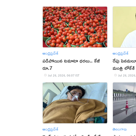
ఆంధ్రప్రదేశ్
ఆంధ్రప్రదేశ్
పడిపోయిన టమాటా ధరలు.. కేజీ
రేపు పెనమల
రూ.7
మంత్రి లోకేశ
Jul 26, 2026, 06:07 IST
Jul 26, 2026,
ఆంధ్రప్రదేశ్
తెలంగాణ