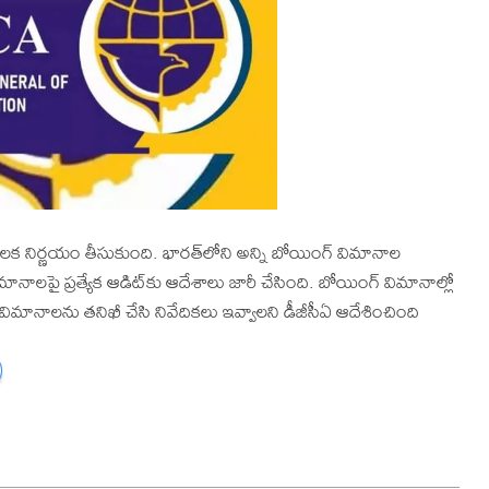
లక నిర్ణయం తీసుకుంది. భారత్‌లోని అన్ని బోయింగ్ విమానాల
మానాలపై ప్రత్యేక ఆడిట్‌కు ఆదేశాలు జారీ చేసింది. బోయింగ్ విమానాల్లో
 విమానాలను తనిఖీ చేసి నివేదికలు ఇవ్వాలని డీజీసీఏ ఆదేశించింది