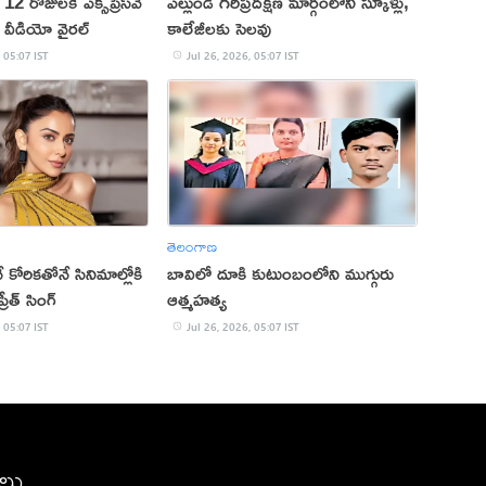
2 రోజులకే ఎక్స్‌ప్రెస్‌వే
ఎల్లుండి గిరిప్రదక్షిణ మార్గంలోని స్కూళ్లు,
 వీడియో వైరల్
కాలేజీలకు సెలవు
 05:07 IST
Jul 26, 2026, 05:07 IST
తెలంగాణ
 కోరికతోనే సినిమాల్లోకి
బావిలో దూకి కుటుంబంలోని ముగ్గురు
్రీత్ సింగ్
ఆత్మహత్య
 05:07 IST
Jul 26, 2026, 05:07 IST
ీలు