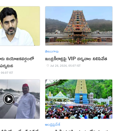
తెలంగాణ
ూరు నియోజకవర్గంలో
ఇంద్రకీలాద్రిపై VIP దర్శనాల నిలిపివేత
్ పర్యటన
Jul 26, 2026, 05:07 IST
 06:07 IST
ఆంధ్రప్రదేశ్