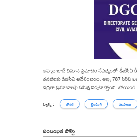
అహ్మదాబాద్ విమాన ప్రమాదం నేపథ్యంలో డీజీసీఏ కీ
తనఖీలకు డీజీసీఏ ఆదేశించింది. అన్ని 787 సిరీస్ వి
భద్రతా ప్రమాణాలపై సమీక్ష నిర్వహిస్తోంది. బోయింగ్
ట్యాగ్స్ :
లోకల్
ట్రెండింగ్
పరిపాలన
సంబంధిత పోస్ట్