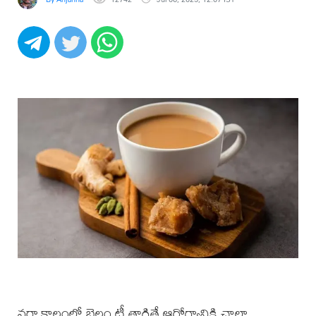
వర్షాకాలంలో బెల్లం టీ తాగితే ఆరోగ్యానికి చాలా