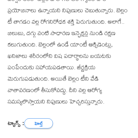
ప్రయోజనాలు ఉన్నాయని నిపుణులు చెబుతున్నారు. బెల్లం
టీ తాగడం వల్ల రోగనిరోధక శక్తి పెరుగుతుంది. అలాగే..
జలుబు, దగ్గు వంటి సాధారణ ఇన్ఫెక్షన్ల నుండి రక్షణ
కలుగుతుంది. బెల్లంలో ఉండే యాంటీ ఆక్సిడెంట్లు,
ఖనిజాలు శరీరంలోని విష పదార్థాలను బయటకు
పంపేందుకు సహాయపడతాయి. జీర్ణక్రియ
మెరుగుపడుతుంది. అయితే బెల్లం టీని వేడి
వాతావరణంలో తీసుకోవద్దు. దీని వల్ల ఆరోగ్య
సమస్యలొస్తాయని నిపుణులు హెచ్చరిస్తున్నారు.
ట్యాగ్స్ :
హెల్త్