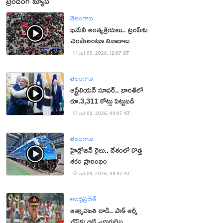
ట్రెండింగ్ న్యూస్
తెలంగాణ
ఖమేనీ అంత్యక్రియలు.. ట్రంప్‌ను
చంపాలంటూ నినాదాలు
Jul 09, 2026, 12:07 IST
తెలంగాణ
ఆస్ట్రేలియన్ సూపర్.. భారత్‌లో
రూ.3,311 కోట్లు పెట్టుబడి
Jul 09, 2026, 09:07 IST
తెలంగాణ
హైడ్రోజన్ రైలు.. దేశంలో కొత్త
శకం ప్రారంభం
Jul 09, 2026, 09:07 IST
ఆంధ్రప్రదేశ్
ఆత్మాహుతి దాడి.. పాక్ ఆర్మీ
చీఫ్‌కు గట్టి ఎదురుదెబ్బ