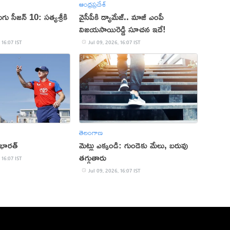
ఆంధ్రప్రదేశ్
ుగు సీజన్ 10: సత్యశ్రీకి
వైసీపీకి డ్యామేజ్.. మాజీ ఎంపీ
విజయసాయిరెడ్డి సూచన ఇదే!
 16:07 IST
Jul 09, 2026, 16:07 IST
తెలంగాణ
 భారత్
మెట్లు ఎక్కండి: గుండెకు మేలు, బరువు
తగ్గుతారు
 16:07 IST
Jul 09, 2026, 16:07 IST