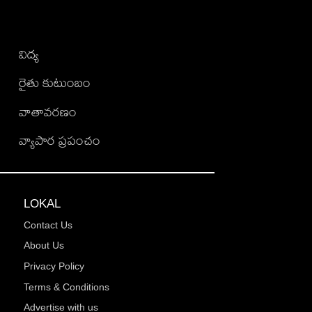
విద్య
రైతు కుటుంబం
వాతావరణం
వ్యాపార ప్రపంచం
LOKAL
Contact Us
About Us
Privacy Policy
Terms & Conditions
Advertise with us