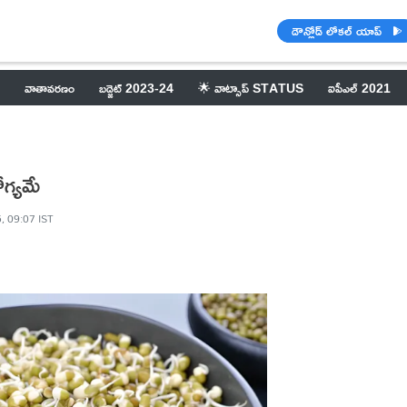
డౌన్లోడ్ లోకల్ యాప్
వాతావరణం
బడ్జెట్ 2023-24
🌟 వాట్సాప్ STATUS
ఐపీఎల్ 2021
గ్యమే
, 09:07 IST