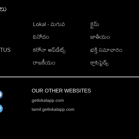
ీలు
Lokal - మగువ
క్రైమ్
వినోదం
జాతీయం
TATUS
కరోనా అప్‌డేట్స్
భక్తి సమాచారం
రాజకీయం
క్లాసిఫైడ్స్
OUR OTHER WEBSITES
getlokalapp.com
tamil.getlokalapp.com