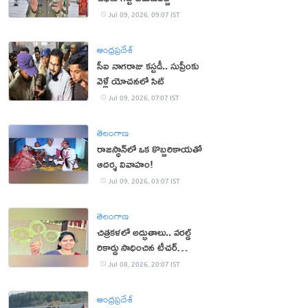
Jul 09, 2026, 09:07 IST
ఆంధ్రప్రదేశ్
సీఐ నాగరాజు కస్టడీ.. సుప్రీంకు
వెళ్లే యోచనలో సిట్
Jul 09, 2026, 07:07 IST
తెలంగాణ
రాజస్థాన్‌లో ఒక కొబ్బరికాయతో
ఆదర్శ వివాహం!
Jul 09, 2026, 03:07 IST
తెలంగాణ
చిత్రకళలో అద్భుతాలు.. వరల్డ్
రికార్డు సాధించిన టీచర్
అనురాధ!
Jul 08, 2026, 20:07 IST
ఆంధ్రప్రదేశ్