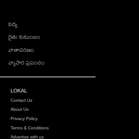
విద్య
రైతు కుటుంబం
వాతావరణం
వ్యాపార ప్రపంచం
LOKAL
Contact Us
About Us
Privacy Policy
Terms & Conditions
Advertise with us