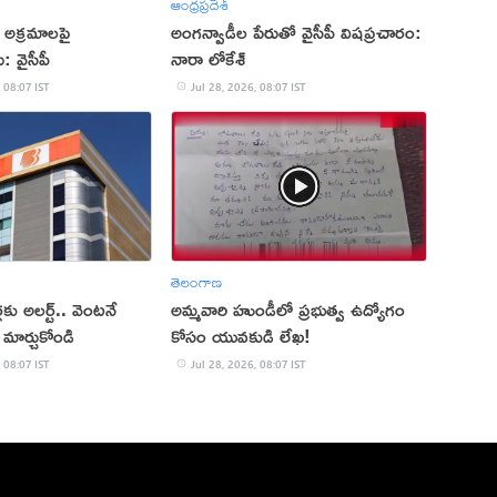
ఆంధ్రప్రదేశ్
ీ అక్రమాలపై
అంగన్వాడీల పేరుతో వైసీపీ విషప్రచారం:
: వైసీపీ
నారా లోకేశ్
 08:07 IST
Jul 28, 2026, 08:07 IST
తెలంగాణ
కు అలర్ట్.. వెంటనే
అమ్మవారి హుండీలో ప్రభుత్వ ఉద్యోగం
న్ మార్చుకోండి
కోసం యువకుడి లేఖ!
 08:07 IST
Jul 28, 2026, 08:07 IST