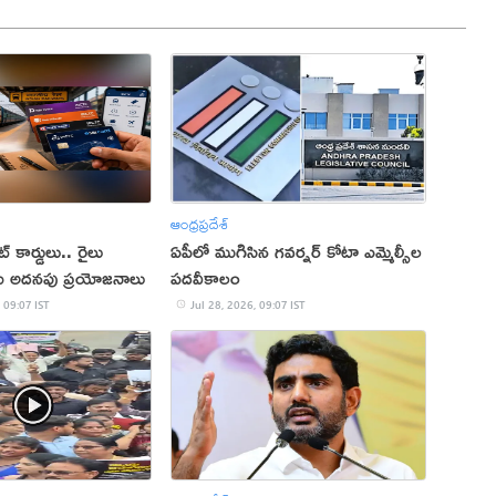
ఆంధ్రప్రదేశ్
్ కార్డులు.. రైలు
ఏపీలో ముగిసిన గవర్నర్ కోటా ఎమ్మెల్సీల
కు అదనపు ప్రయోజనాలు
పదవీకాలం
 09:07 IST
Jul 28, 2026, 09:07 IST