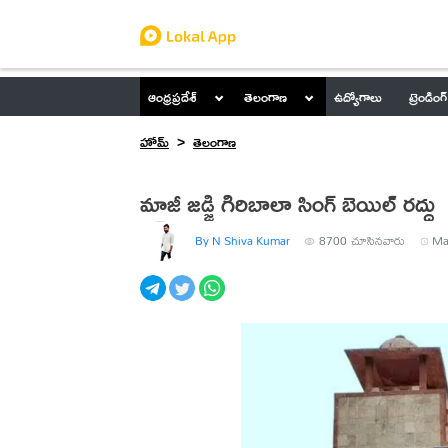
ఆంధ్రప్రదేశ్
తెలంగాణ
ఉద్యోగాలు
ట్రెండింగ్
హోమ్
తెలంగాణ
మాజీ జడ్జి గిరిబాలా సింగ్‌ బెయిల్ రద్దు
By N Shiva Kumar
8700
చూసినవారు
Ma