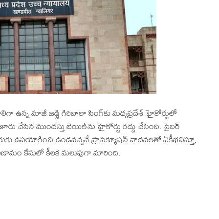
ా ఉన్న మాజీ జడ్జి గిరిబాలా సింగ్‌కు మధ్యప్రదేశ్ హైకోర్టులో
రు చేసిన ముందస్తు బెయిల్‌ను హైకోర్టు రద్దు చేసింది. సైబర్
తారుమారుకు ఉపయోగించి ఉండవచ్చనే ప్రాసెక్యూషన్ వాదనలతో ఏకీభవిస్తూ,
పరిణామం కేసులో కీలక మలుపుగా మారింది.