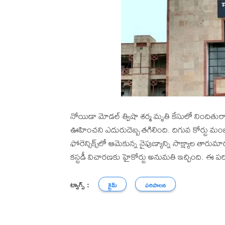
నోయిడా మోడల్ త్విషా శర్మ మృతి కేసులో నిందితురాలిగ
ఊహించని ఎదురుదెబ్బ తగిలింది. దిగువ కోర్టు మంజూ
ఫోరెన్సిక్స్‌లో ఆమెకున్న నైపుణ్యాన్ని సాక్ష్యాల 
కస్టడీ విచారణకు హైకోర్టు అనుమతి ఇచ్చింది. ఈ 
ట్యాగ్స్ :
క్రైమ్
పరిపాలన