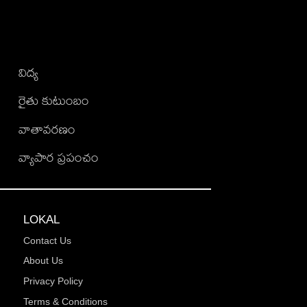
విద్య
రైతు కుటుంబం
వాతావరణం
వ్యాపార ప్రపంచం
LOKAL
Contact Us
About Us
Privacy Policy
Terms & Conditions