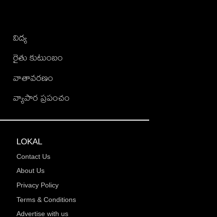
విద్య
రైతు కుటుంబం
వాతావరణం
వ్యాపార ప్రపంచం
LOKAL
Contact Us
About Us
Privacy Policy
Terms & Conditions
Advertise with us