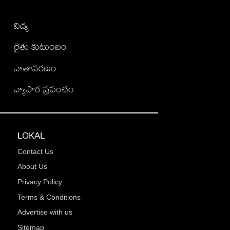
విద్య
రైతు కుటుంబం
వాతావరణం
వ్యాపార ప్రపంచం
LOKAL
Contact Us
About Us
Privacy Policy
Terms & Conditions
Advertise with us
Sitemap