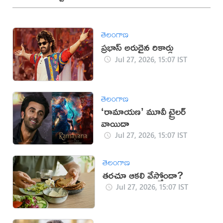
తెలంగాణ
ప్రభాస్ అరుదైన రికార్డు
Jul 27, 2026, 15:07 IST
తెలంగాణ
‘రామాయణ’ మూవీ ట్రైలర్
వాయిదా
Jul 27, 2026, 15:07 IST
తెలంగాణ
తరచూ ఆకలి వేస్తోందా?
Jul 27, 2026, 15:07 IST