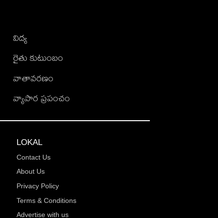
విద్య
రైతు కుటుంబం
వాతావరణం
వ్యాపార ప్రపంచం
LOKAL
Contact Us
About Us
Privacy Policy
Terms & Conditions
Advertise with us