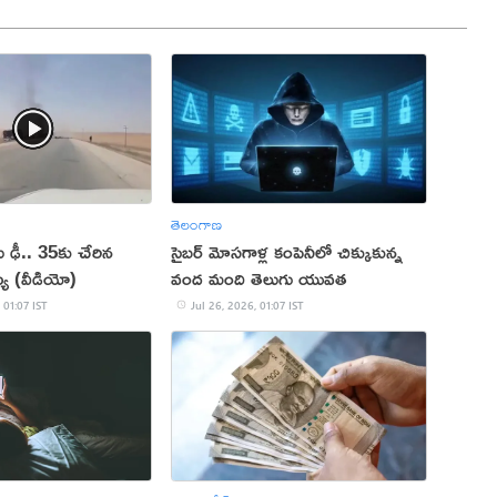
తెలంగాణ
ు ఢీ.. 35కు చేరిన
సైబర్ మోసగాళ్ల కంపెనీలో చిక్కుకున్న
య (వీడియో)
వంద మంది తెలుగు యువత
 01:07 IST
Jul 26, 2026, 01:07 IST