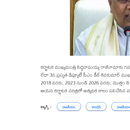
కర్ణాటక ముఖ్యమంత్రి సిద్దరామయ్య రాజీనామాకు గ
లేదా 3న ప్రస్తుత డిప్యూటీ సీఎం డీకే శివకుమార్ మ
2018 వరకు, 2023 నుండి 2026 వరకు, మొత్తం 8 
ఆయన కర్ణాటక చరిత్రలో అత్యధిక కాలం పనిచేసిన ముఖ్
ట్యాగ్స్ :
రాజకీయం
కాంగ్రెస్
రాజకీయా