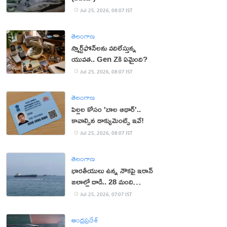
Jul 25, 2026, 08:07 IST
తెలంగాణ
స్మార్ట్‌ఫోన్‌లను వదిలేస్తున్న
యువత.. Gen Zకి ఏమైంది?
Jul 25, 2026, 08:07 IST
తెలంగాణ
పిల్లల కోసం 'బాల ఆధార్'..
కావాల్సిన డాక్యుమెంట్స్ ఇవే!
Jul 25, 2026, 08:07 IST
తెలంగాణ
భార‌తీయులు ఉన్న నౌక‌పై ఇరాన్
జ‌లాల్లో దాడి.. 28 మంది
సుర‌క్షితం
Jul 25, 2026, 07:07 IST
ఆంధ్రప్రదేశ్