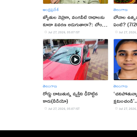
ఆంధ్రప్రదేశ్
తెలంగాణ
జ్యోతుల నెహ్రూ, వంగవీటి రాధాలను
బోనాల ఉత్సవ
కూడా వివరణ అడుగుతారా?: బోండా
ఏంటి? (7/2
ఉమా
Jul 27, 2026, 05:07 IST
Jul 27, 2026,
తెలంగాణ
తెలంగాణ
రోడ్డు దాటుతున్న వ్యక్తిని ఢీకొట్టిన
‘చనిపోతున్నా.
కారు(వీడియో)
క్షమించండి’.
సూసైడ్
Jul 27, 2026, 05:07 IST
Jul 27, 2026,