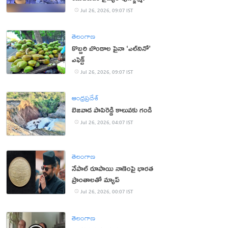
Jul 26, 2026, 09:07 IST
తెలంగాణ
కొబ్బరి బొండాల పైనా ‘ఎల్‌నినో’
ఎఫెక్ట్‌
Jul 26, 2026, 09:07 IST
ఆంధ్రప్రదేశ్
బెజవాడ పాపిరెడ్డి కాలువకు గండి
Jul 26, 2026, 04:07 IST
తెలంగాణ
నేపాల్‌ రూపాయి నాణెంపై భారత
ప్రాంతాలతో మ్యాప్‌
Jul 26, 2026, 00:07 IST
తెలంగాణ