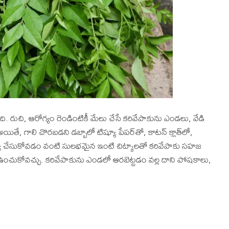
ది. రుచి, ఆరోగ్యం రెండింటికీ మేలు చేసే కరివేపాకును ఎండలు, వేడి
 గాలి చొరబడని డబ్బాలో టిష్యూ పేపర్‌తో, కాటన్ క్లాత్‌లో,
నిల్వ చేసుకోవడం వంటి సులభమైన ఇంటి చిట్కాలతో కరివేపాకు సహజ
ఉంచుకోవచ్చు. కరివేపాకును ఎండలో ఆరబెట్టడం వల్ల దాని పోషకాలు,