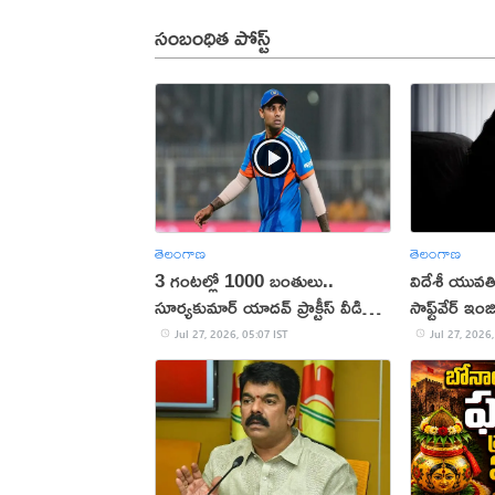
సంబంధిత పోస్ట్
తెలంగాణ
తెలంగాణ
3 గంటల్లో 1000 బంతులు..
విదేశీ యువతిప
సూర్యకుమార్ యాదవ్ ప్రాక్టీస్ వీడియో
సాఫ్ట్‌వేర్ ఇంజ
వైరల్
Jul 27, 2026, 05:07 IST
Jul 27, 2026,