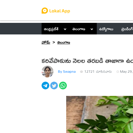
ఆంధ్రప్రదేశ్
తెలంగాణ
ఉద్యోగాలు
ట్రెండింగ్
హోమ్
తెలంగాణ
కరివేపాకును నెలల తరబడి తాజాగా ఉం
By Swapna
12721
చూసినవారు
May 29,