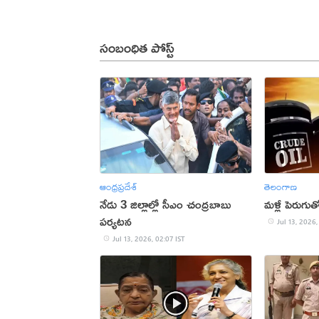
సంబంధిత పోస్ట్
ఆంధ్రప్రదేశ్
తెలంగాణ
నేడు 3 జిల్లాల్లో సీఎం చంద్రబాబు
మళ్లీ పెరుగు
పర్యటన
Jul 13, 2026,
Jul 13, 2026, 02:07 IST