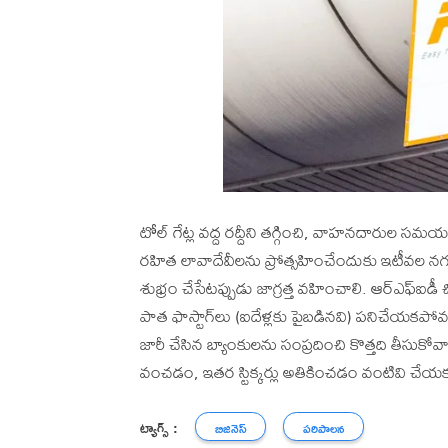
టోల్ గేట్ల వద్ద రద్దీని తగ్గించి, వాహనదారుల సమయం
రహిత లావాదేవీలను ప్రోత్సహించేందుకు ఇటీవల నగదు 
శుభ్రం చేసేటప్పుడు జాగ్రత్త వహించాలి. ఆర్‌ఎఫ్‌ఐడ
పాత ఫాస్టాగ్‌లు (ఐదేళ్లకు పైబడినవి) పనిచేయకపో
జారీ చేసిన బ్యాంకులను సంప్రదించి కొత్తది తీసుకోవాలి
వంచడం, ఇతర స్టిక్కర్లు అతికించడం వంటివి చే
ట్యాగ్స్ :
బిజినెస్
పరిపాలన