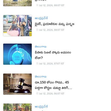
Jul 12, 2026, 08:07 IST
ఆంధ్రప్రదేశ్
డ్రైవర్, ప్రయాణికుల మధ్య ఘర్షణ
Jul 12, 2026, 08:07 IST
తెలంగాణ
వీసాకు సిబిల్ స్కోరు అవసరం
లేదా?
Jul 12, 2026, 07:07 IST
తెలంగాణ
రూ.150 కోసం గొడవ.. 45
ఏళ్లుగా కోర్టుల చుట్టూ తిరిగి
రూ.5-6 లక్షల ఖర్చు పెట్టారు
Jul 12, 2026, 06:07 IST
ఆంధ్రప్రదేశ్