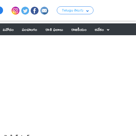
Telugu తెలుగు
వినోదం
పంచాంగం
రాశి ఫలాలు
రాజకీయం
అనేకం