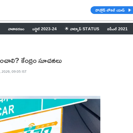
డౌన్లోడ్ లోకల్ యాప్
వాతావరణం
బడ్జెట్ 2023-24
🌟 వాట్సాప్ STATUS
ఐపీఎల్ 2021
లించాలి? కేంద్రం సూచనలు
 2026, 09:05 IST