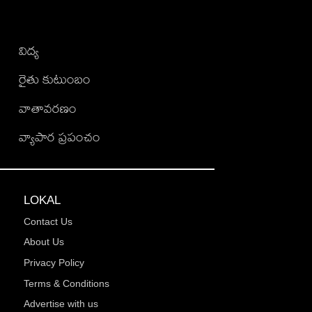
విద్య
రైతు కుటుంబం
వాతావరణం
వ్యాపార ప్రపంచం
LOKAL
Contact Us
About Us
Privacy Policy
Terms & Conditions
Advertise with us