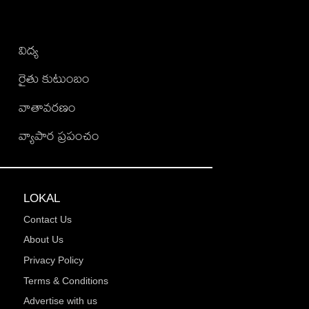
విద్య
రైతు కుటుంబం
వాతావరణం
వ్యాపార ప్రపంచం
LOKAL
Contact Us
About Us
Privacy Policy
Terms & Conditions
Advertise with us