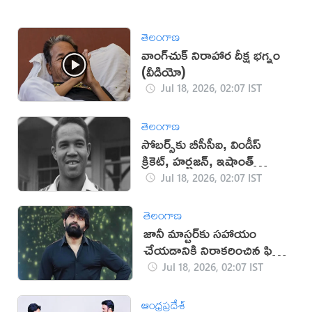
తెలంగాణ
వాంగ్‌చుక్ నిరాహార దీక్ష భగ్నం
(వీడియో)
Jul 18, 2026, 02:07 IST
తెలంగాణ
సోబర్స్‌కు బీసీసీఐ, విండీస్
క్రికెట్, హర్భజన్, ఇషాంత్
నివాళులు
Jul 18, 2026, 02:07 IST
తెలంగాణ
జానీ మాస్టర్‌కు సహాయం
చేయడానికి నిరాకరించిన ఫిల్మ్‌
ఫెడరేషన్‌
Jul 18, 2026, 02:07 IST
ఆంధ్రప్రదేశ్