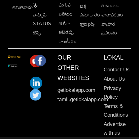
మగువ
కుటుంబం
🌟
భక్తి
తమిళనాడు
వినోదం
వాట్సాప్
సమాచారం
వాతావరణం
STATUS
కరోనా
క్లాసిఫైడ్స్
వ్యాపార
అప్‌డేట్స్
టిప్స్
ప్రపంచం
రాజకీయం
OUR
LOKAL
OTHER
Contact Us
WEBSITES
About Us
Privacy
getlokalapp.com
Policy
tamil.getlokalapp.com
Terms &
Conditions
Advertise
with us