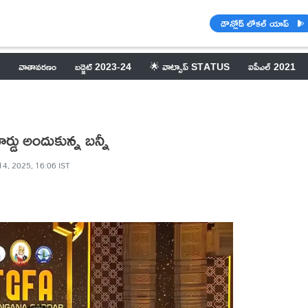
డౌన్లోడ్ లోకల్ యాప్
వాతావరణం
బడ్జెట్ 2023-24
🌟 వాట్సాప్ STATUS
ఐపీఎల్ 2021
్డు అందుకున్న బన్నీ
14, 2025, 16:06 IST