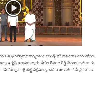
ద్దర్ చలన చిత్ర పురస్కారాల కార్యక్రమం హైటెక్స్ లో ఘనంగా జరుగుతోంది.
ల్లు అర్జున్ అందుకున్నారు. సీఎం రేవంత్ రెడ్డి చేతుల మీదుగా ఈ
ి ఉప ముఖ్యమంత్రి భట్టి విక్రమార్క, దిల్ రాజు ఇతర సినీ ప్రముఖులు