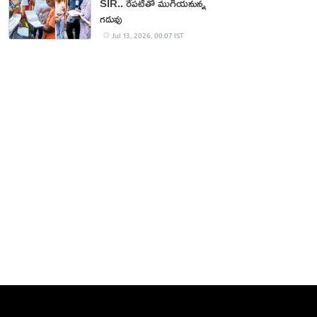
SIR.. రేపటితో ముగియనున్న
గడువు
Jul 13, 2026, 00:07 IST