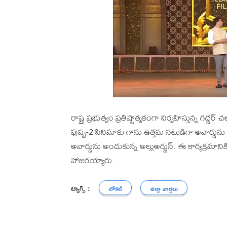
రాష్ట్ర ప్రభుత్వం ప్రతిష్టాత్మకంగా నిర్వహిస్తున్న గ
పుష్ప-2 సినిమాకు గాను ఉత్తమ నటుడిగా అవార్డును అ
అవార్డును అందుకున్న అల్లుఅర్జున్. ఈ కార్యక్రమానిక
హాజరయ్యారు.
ట్యాగ్స్ :
లోకల్
జిల్లా వార్తలు