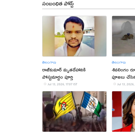
సంబంధిత పోస్ట్
తెలంగాణ
తెలంగాణ
రాజ్‌కుమార్‌ మృతదేహానికి
శివలింగం ర
పోస్టుమార్టం పూర్తి
పూజలు చేసిన
Jul 13, 2026, 17:07 IST
Jul 13, 2026,