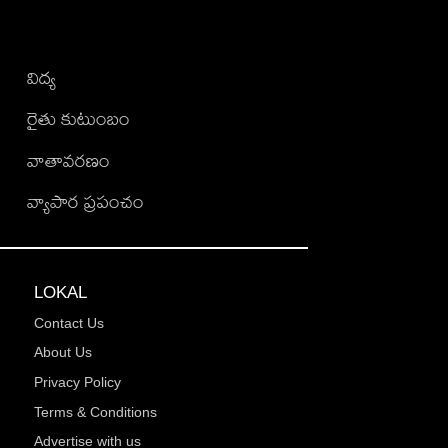
విద్య
రైతు కుటుంబం
వాతావరణం
వ్యాపార ప్రపంచం
LOKAL
Contact Us
About Us
Privacy Policy
Terms & Conditions
Advertise with us