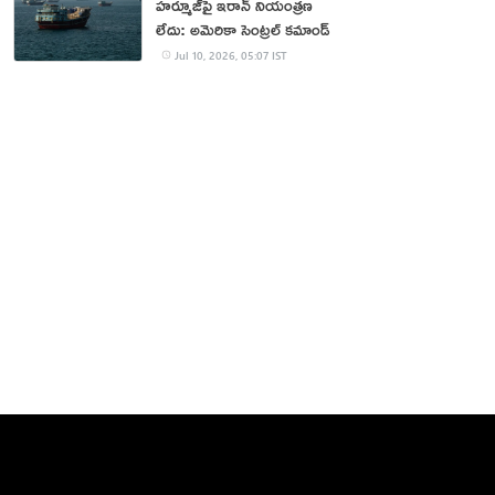
హర్మూజ్‌పై ఇరాన్‌ నియంత్రణ
లేదు: అమెరికా సెంట్రల్‌ కమాండ్‌
Jul 10, 2026, 05:07 IST