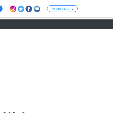
Telugu తెలుగు
వినోదం
పంచాంగం
రాశి ఫలాలు
రాజకీయం
బంగారం-వెండి ధరలు
క్ర