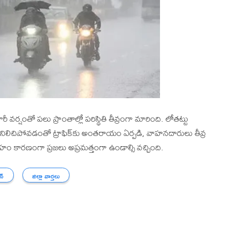
ర్షంతో పలు ప్రాంతాల్లో పరిస్థితి తీవ్రంగా మారింది. లోతట్టు
నిలిచిపోవడంతో ట్రాఫిక్‌కు అంతరాయం ఏర్పడి, వాహనదారులు తీవ్ర
వాహం కారణంగా ప్రజలు అప్రమత్తంగా ఉండాల్సి వచ్చింది.
న్
జిల్లా వార్తలు