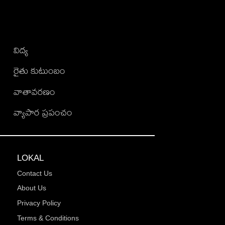
విద్య
రైతు కుటుంబం
వాతావరణం
వ్యాపార ప్రపంచం
LOKAL
Contact Us
About Us
Privacy Policy
Terms & Conditions