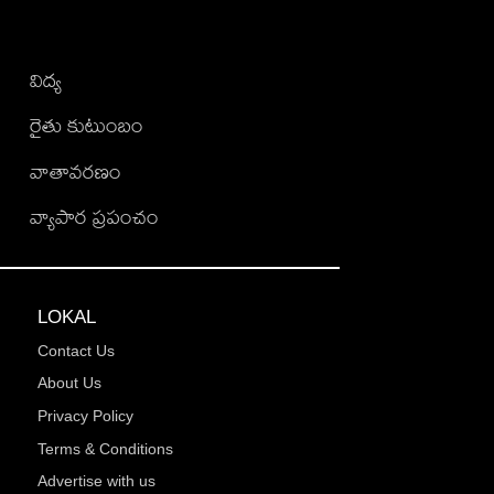
విద్య
రైతు కుటుంబం
వాతావరణం
వ్యాపార ప్రపంచం
LOKAL
Contact Us
About Us
Privacy Policy
Terms & Conditions
Advertise with us