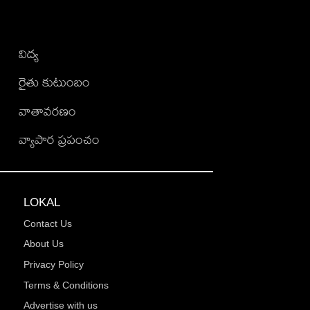
విద్య
రైతు కుటుంబం
వాతావరణం
వ్యాపార ప్రపంచం
LOKAL
Contact Us
About Us
Privacy Policy
Terms & Conditions
Advertise with us