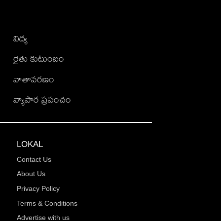
విద్య
రైతు కుటుంబం
వాతావరణం
వ్యాపార ప్రపంచం
LOKAL
Contact Us
About Us
Privacy Policy
Terms & Conditions
Advertise with us