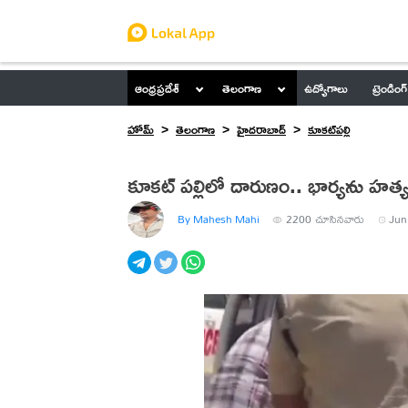
ఆంధ్రప్రదేశ్
తెలంగాణ
ఉద్యోగాలు
ట్రెండింగ్
హోమ్
తెలంగాణ
హైదరాబాద్
కూకట్‌పల్లి
కూకట్ పల్లిలో దారుణం.. భార్యను హత్య 
By Mahesh Mahi
2200
చూసినవారు
Jun