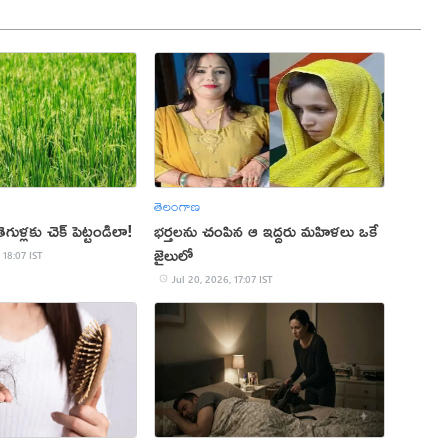
తెలంగాణ
గుళ్లకు చెక్ పెట్టండిలా!
భర్తలను చంపిన ఆ ఇద్దరు మహిళలు ఒకే
జైలులో
 18:07 IST
Jul 20, 2026, 17:07 IST