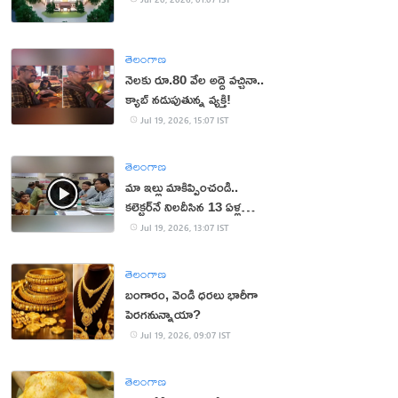
తెలంగాణ
నెలకు రూ.80 వేల అద్దె వచ్చినా..
క్యాబ్ నడుపుతున్న వ్యక్తి!
Jul 19, 2026, 15:07 IST
తెలంగాణ
మా ఇల్లు మాకిప్పించండి..
కలెక్టర్‌నే నిలదీసిన 13 ఏళ్ల
బాలుడు!
Jul 19, 2026, 13:07 IST
తెలంగాణ
బంగారం, వెండి ధరలు భారీగా
పెరగనున్నాయా?
Jul 19, 2026, 09:07 IST
తెలంగాణ