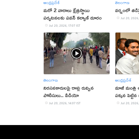
ఆంధ్రప్రదేశ్
తెలంగాణ
మరో 2 వారాలు క్షేత్రస్థాయి
వర్షంలో తడిస
పర్యటనలకు పవన్ కల్యాణ్ దూరం
Jul 20, 2026,
Jul 20, 2026, 17:07 IST
తెలంగాణ
ఆంధ్రప్రదేశ్
నిరసనకారులపై రాళ్లు రువ్విన
మాజీ మంత్రి
పోలీసులు.. వీడియో
పక్కన పెట్టిన
Jul 20, 2026, 14:07 IST
Jul 20, 2026,