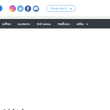
Telugu తెలుగు
వినోదం
పంచాంగం
రాశి ఫలాలు
రాజకీయం
అనేకం