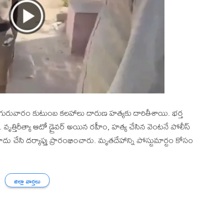
్ లో గురువారం కుటుంబ కలహాలు దారుణ హత్యకు దారితీశాయి. భర్త
ృత్తిరీత్యా ఆటో డ్రైవర్ అయిన రహీం, హత్య చేసిన వెంటనే పోలీస్
దు చేసి దర్యాప్తు ప్రారంభించారు. మృతదేహాన్ని పోస్టుమార్టం కోసం
జిల్లా వార్తలు