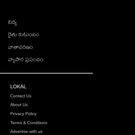
విద్య
రైతు కుటుంబం
వాతావరణం
వ్యాపార ప్రపంచం
LOKAL
Contact Us
About Us
Privacy Policy
Terms & Conditions
Advertise with us