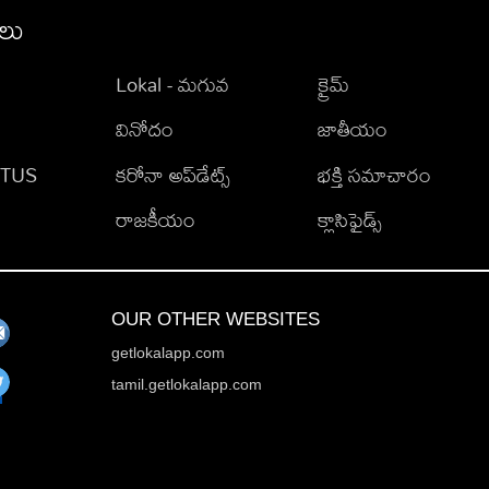
ీలు
Lokal - మగువ
క్రైమ్
వినోదం
జాతీయం
TATUS
కరోనా అప్‌డేట్స్
భక్తి సమాచారం
రాజకీయం
క్లాసిఫైడ్స్
OUR OTHER WEBSITES
getlokalapp.com
tamil.getlokalapp.com