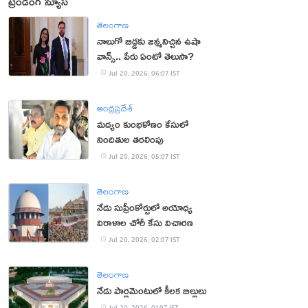
ట్రెండింగ్ న్యూస్
తెలంగాణ
నాలుగో బిడ్డకు జన్మనిచ్చిన ఉషా
వాన్స్.. పేరు ఏంటో తెలుసా?
Jul 20, 2026, 06:07 IST
ఆంధ్రప్రదేశ్
మద్యం కుంభకోణం కేసులో
నిందితుల తరలింపు
Jul 20, 2026, 05:07 IST
తెలంగాణ
నేడు సుప్రీంకోర్టులో అయోధ్య
విరాళాల చోరీ కేసు విచారణ
Jul 20, 2026, 02:07 IST
తెలంగాణ
నేడు పార్లమెంటులో కీలక బిల్లులు
Jul 20, 2026, 01:07 IST