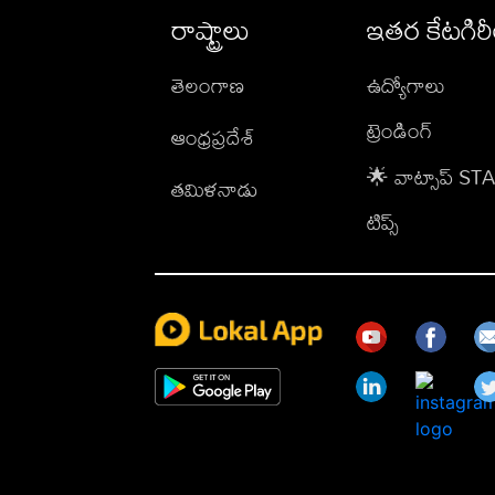
రాష్ట్రాలు
ఇతర కేటగిర
తెలంగాణ
ఉద్యోగాలు
ట్రెండింగ్
ఆంధ్రప్రదేశ్
🌟 వాట్సాప్ S
తమిళనాడు
టిప్స్