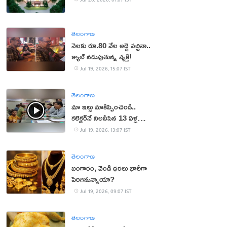
తెలంగాణ
నెలకు రూ.80 వేల అద్దె వచ్చినా..
క్యాబ్ నడుపుతున్న వ్యక్తి!
Jul 19, 2026, 15:07 IST
తెలంగాణ
మా ఇల్లు మాకిప్పించండి..
కలెక్టర్‌నే నిలదీసిన 13 ఏళ్ల
బాలుడు!
Jul 19, 2026, 13:07 IST
తెలంగాణ
బంగారం, వెండి ధరలు భారీగా
పెరగనున్నాయా?
Jul 19, 2026, 09:07 IST
తెలంగాణ