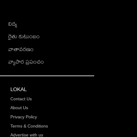
విద్య
రైతు కుటుంబం
వాతావరణం
వ్యాపార ప్రపంచం
LOKAL
Contact Us
About Us
Privacy Policy
Terms & Conditions
Advertise with us