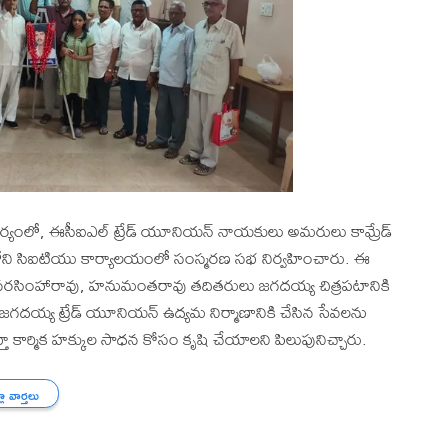
్ ఆధ్వర్యంలో, ఈసీఐఎల్ ట్రేడ్ యూనియన్ నాయకులు అమరులు కామ్రేడ్
ని సిఐటియు కార్యాలయంలో సంస్మరణ సభ నిర్వహించారు. ఈ
నరసింహారావు, హనుమంతరావు తదితరులు జగదయ్య చిత్రపటానికి
్ జగదయ్య ట్రేడ్ యూనియన్ ఉద్యమ నిర్మాణానికి చేసిన సేవలను
 కార్మిక హక్కుల సాధన కోసం కృషి చేయాలని పిలుపునిచ్చారు.
్లా వార్తలు