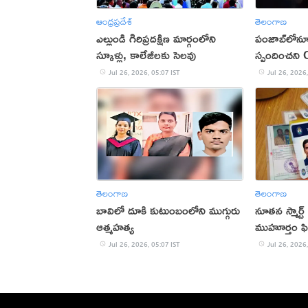
ఆంధ్రప్రదేశ్
తెలంగాణ
ఎల్లుండి గిరిప్రదక్షిణ మార్గంలోని
పంజాబ్‌లోనూ
స్కూళ్లు, కాలేజీలకు సెలవు
స్పందించని
Jul 26, 2026, 05:07 IST
Jul 26, 2026,
తెలంగాణ
తెలంగాణ
బావిలో దూకి కుటుంబంలోని ముగ్గురు
నూతన స్మార్ట్
ఆత్మహత్య
ముహూర్తం ఫిక
Jul 26, 2026, 05:07 IST
Jul 26, 2026,