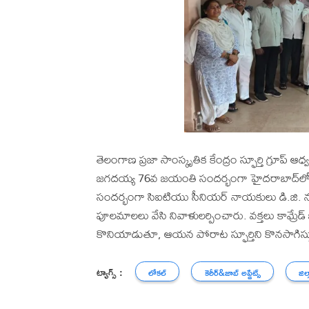
తెలంగాణ ప్రజా సాంస్కృతిక కేంద్రం స్ఫూర్తి గ్రూప
జగదయ్య 76వ జయంతి సందర్భంగా హైదరాబాద్‌లో
సందర్భంగా సిఐటియు సీనియర్ నాయకులు డి.జి. 
పూలమాలలు వేసి నివాళులర్పించారు. వక్తలు కామ్రేడ
కొనియాడుతూ, ఆయన పోరాట స్ఫూర్తిని కొనసాగిస్తూ
ట్యాగ్స్ :
లోకల్
కెరీర్‌&జాబ్ అప్డేట్స్
జిల