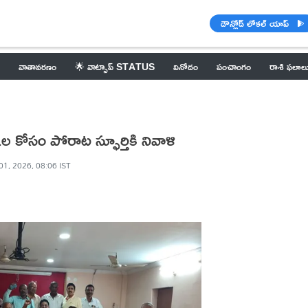
డౌన్లోడ్ లోకల్ యాప్
వాతావరణం
🌟 వాట్సాప్ STATUS
వినోదం
పంచాంగం
రాశి ఫలాల
కోసం పోరాట స్ఫూర్తికి నివాళి
01, 2026, 08:06 IST