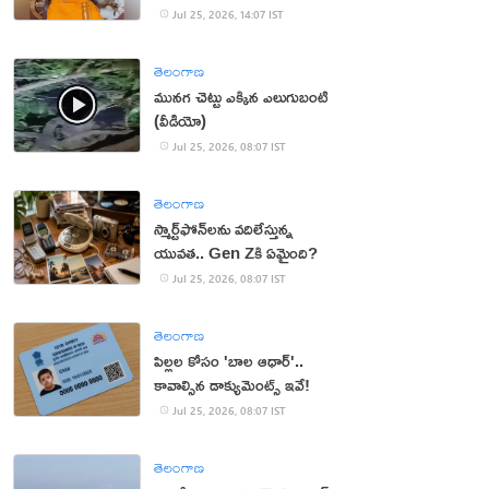
వైరల్
Jul 25, 2026, 14:07 IST
తెలంగాణ
మునగ చెట్టు ఎక్కిన ఎలుగుబంటి
(వీడియో)
Jul 25, 2026, 08:07 IST
తెలంగాణ
స్మార్ట్‌ఫోన్‌లను వదిలేస్తున్న
యువత.. Gen Zకి ఏమైంది?
Jul 25, 2026, 08:07 IST
తెలంగాణ
పిల్లల కోసం 'బాల ఆధార్'..
కావాల్సిన డాక్యుమెంట్స్ ఇవే!
Jul 25, 2026, 08:07 IST
తెలంగాణ