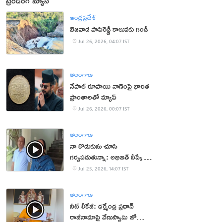
ట్రెండింగ్ న్యూస్
ఆంధ్రప్రదేశ్
బెజవాడ పాపిరెడ్డి కాలువకు గండి
Jul 26, 2026, 04:07 IST
తెలంగాణ
నేపాల్‌ రూపాయి నాణెంపై భారత
ప్రాంతాలతో మ్యాప్‌
Jul 26, 2026, 00:07 IST
తెలంగాణ
నా కొడుకును చూసి
గర్వపడుతున్నా: అభిజిత్ దీప్కే తల్లి
అనిత
Jul 25, 2026, 14:07 IST
తెలంగాణ
నీట్ లీకేజీ: ధర్మేంద్ర ప్రధాన్
రాజీనామాపై వేణుస్వామి జోస్యం