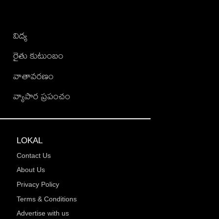
విద్య
రైతు కుటుంబం
వాతావరణం
వ్యాపార ప్రపంచం
LOKAL
Contact Us
About Us
Privacy Policy
Terms & Conditions
Advertise with us