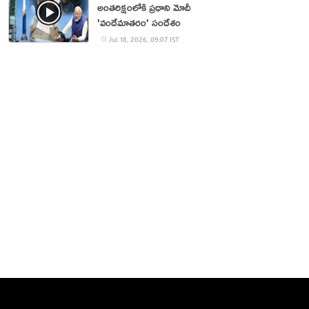
అంతరిక్షంలోకి ప్రధాని మోదీ
'వందేమాతరం' సందేశం
Jul 18, 2026, 09:07 IST