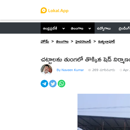
ఆంధ్రప్రదేశ్
తెలంగాణ
ఉద్యోగాలు
ట్రెండింగ్
హోమ్
తెలంగాణ
హైదరాబాద్
కుత్బుల్లాపూర్
చట్టాలను తుంగలో తొక్కిన షెడ్ నిర్
By Naveen Kumar
269
చూసినవారు
Apr 