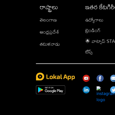
రాష్ట్రాలు
ఇతర కేటగిర
తెలంగాణ
ఉద్యోగాలు
ట్రెండింగ్
ఆంధ్రప్రదేశ్
🌟 వాట్సాప్ S
తమిళనాడు
టిప్స్