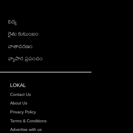
విద్య
రైతు కుటుంబం
వాతావరణం
వ్యాపార ప్రపంచం
LOKAL
Contact Us
About Us
Privacy Policy
Terms & Conditions
Advertise with us