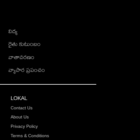
విద్య
రైతు కుటుంబం
వాతావరణం
వ్యాపార ప్రపంచం
LOKAL
Contact Us
About Us
Privacy Policy
Terms & Conditions