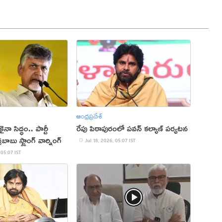
ఆంధ్రప్రదేశ్
నా సిద్ధం.. పార్టీ
రేపు పిఠాపురంలో పవన్ కల్యాణ్ పర్యటన
ాబు స్ట్రాంగ్ వార్నింగ్
Jul 18, 2026, 05:07 IST
 05:07 IST