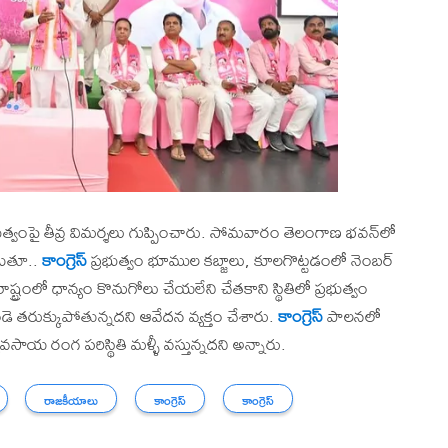
ుత్వంపై తీవ్ర విమర్శలు గుప్పించారు. సోమవారం తెలంగాణ భవన్‎లో
ాడుతూ..
కాంగ్రెస్
ప్రభుత్వం భూముల కబ్జాలు, కూలగొట్టడంలో నెంబర్
ాష్ట్రంలో ధాన్యం కొనుగోలు చేయలేని చేతకాని స్థితిలో ప్రభుత్వం
డె తరుక్కుపోతున్నదని ఆవేదన వ్యక్తం చేశారు.
కాంగ్రెస్
పాలనలో
 రంగ పరిస్థితి మళ్ళీ వస్తున్నదని అన్నారు.
రాజకీయాలు
కాంగ్రెస్
కాంగ్రెస్