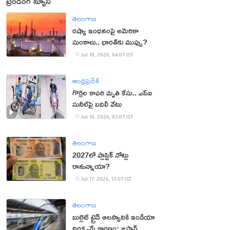
ట్రెండింగ్ న్యూస్
తెలంగాణ
రష్యా ఇంధనంపై అమెరికా
సుంకాలు.. భారత్‌కు ముప్పు?
Jul 18, 2026, 04:07 IST
ఆంధ్రప్రదేశ్
గొర్రెల కాపరి మృతి కేసు.. ఎస్ఐ
సునీల్‌పై బదిలీ వేటు
Jul 18, 2026, 03:07 IST
తెలంగాణ
2027లో ప్లాస్టిక్ నోట్లు
రానున్నాయా?
Jul 17, 2026, 13:07 IST
తెలంగాణ
బుల్లెట్ ట్రైన్ ఆలస్యానికి ఇండియా
నిర్లక్ష్యమే కారణం: జపాన్