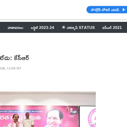
డౌన్లోడ్ లోకల్ యాప్
వాతావరణం
బడ్జెట్ 2023-24
🌟 వాట్సాప్ STATUS
ఐపీఎల్ 2021
దు: కేసీఆర్
026, 12:04 IST