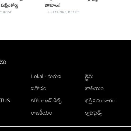
సుప్రీంకోర్టు
నామాలు!
 11:07 IST
Jul 13, 2026, 11:07 IST
ీలు
Lokal - మగువ
క్రైమ్
వినోదం
జాతీయం
TATUS
కరోనా అప్‌డేట్స్
భక్తి సమాచారం
రాజకీయం
క్లాసిఫైడ్స్