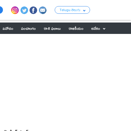
Telugu తెలుగు
వినోదం
పంచాంగం
రాశి ఫలాలు
రాజకీయం
అనేకం