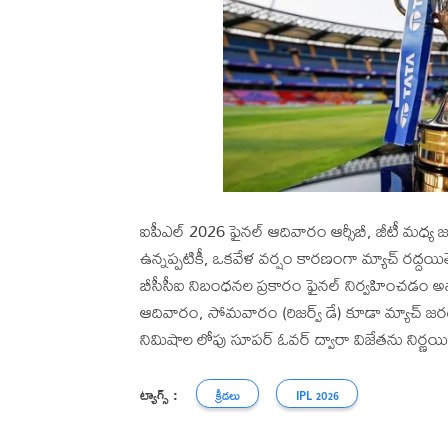
ఐపీఎల్ 2026 ఫైనల్ ఆదివారం ఆర్సీబీ, జీటీ మధ్య 
ఉన్నప్పటికీ, ఒకవేళ వర్షం కారణంగా మ్యాచ్ రద్దయితే
బీసీసీఐ నిబంధనల ప్రకారం ఫైనల్ నిర్వహించడం అసాధ
ఆదివారం, సోమవారం (రిజర్వ్ డే) కూడా మ్యాచ్ జరగక
నిమిషాల లోపు సూపర్ ఓవర్ ద్వారా విజేతను నిర్ణయిం
ట్యాగ్స్ :
క్రీడలు
IPL 2026