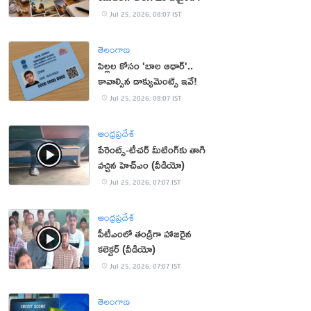
Jul 25, 2026, 08:07 IST
తెలంగాణ
పిల్లల కోసం 'బాల ఆధార్'..
కావాల్సిన డాక్యుమెంట్స్ ఇవే!
Jul 25, 2026, 08:07 IST
ఆంధ్రప్రదేశ్
పేరెంట్స్-టీచర్ మీటింగ్‌కు తాగి
వచ్చిన హెచ్ఎం (వీడియో)
Jul 25, 2026, 07:07 IST
ఆంధ్రప్రదేశ్
పీటీఎంలో తండ్రిగా హాజరైన
కలెక్టర్ (వీడియో)
Jul 25, 2026, 07:07 IST
తెలంగాణ