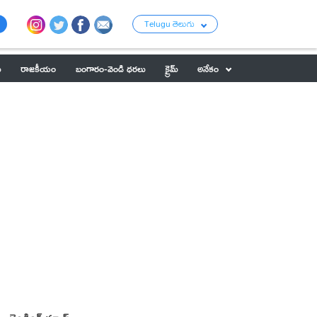
Telugu తెలుగు
ు
రాజకీయం
బంగారం-వెండి ధరలు
క్రైమ్
అనేకం