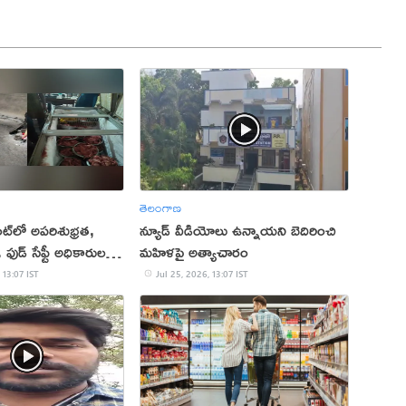
తెలంగాణ
ారెంట్‌లో అపరిశుభ్రత,
న్యూడ్ వీడియోలు ఉన్నాయ‌ని బెదిరించి
ుడ్ సేఫ్టీ అధికారుల
మ‌హిళ‌పై అత్యాచారం
 13:07 IST
Jul 25, 2026, 13:07 IST