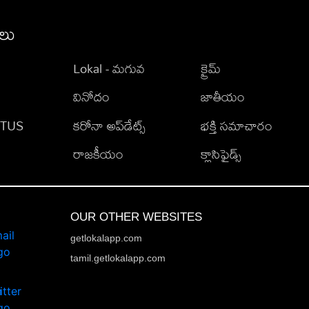
ీలు
Lokal - మగువ
క్రైమ్
వినోదం
జాతీయం
TATUS
కరోనా అప్‌డేట్స్
భక్తి సమాచారం
రాజకీయం
క్లాసిఫైడ్స్
OUR OTHER WEBSITES
getlokalapp.com
tamil.getlokalapp.com