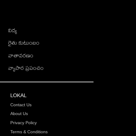
విద్య
రైతు కుటుంబం
వాతావరణం
వ్యాపార ప్రపంచం
LOKAL
Contact Us
About Us
Privacy Policy
Terms & Conditions