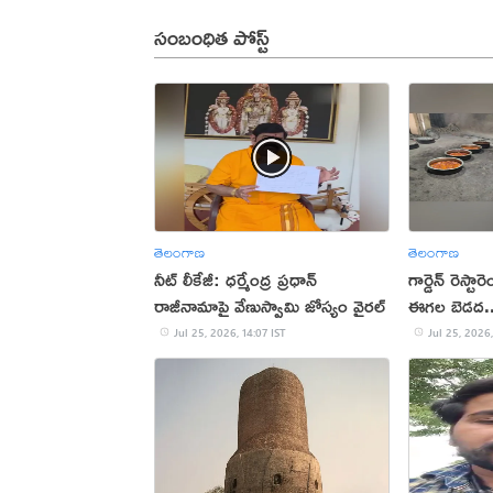
సంబంధిత పోస్ట్
తెలంగాణ
తెలంగాణ
నీట్ లీకేజీ: ధర్మేంద్ర ప్రధాన్
గార్డెన్ రెస్ట
రాజీనామాపై వేణుస్వామి జోస్యం వైరల్
ఈగల బెడద.. ఫ
కొరడా
Jul 25, 2026, 14:07 IST
Jul 25, 2026,