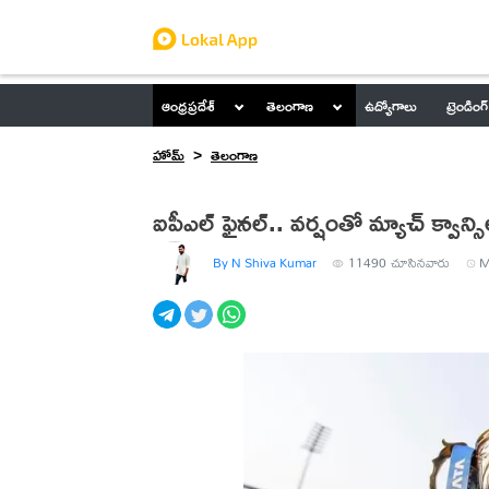
ఆంధ్రప్రదేశ్
తెలంగాణ
ఉద్యోగాలు
ట్రెండింగ్
హోమ్
తెలంగాణ
ఐపీఎల్ ఫైనల్.. వర్షంతో మ్యాచ్ క్వాన్సి
By N Shiva Kumar
11490
చూసినవారు
M