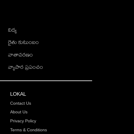
విద్య
రైతు కుటుంబం
వాతావరణం
వ్యాపార ప్రపంచం
LOKAL
Contact Us
About Us
Privacy Policy
Terms & Conditions