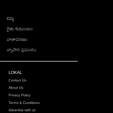
విద్య
రైతు కుటుంబం
వాతావరణం
వ్యాపార ప్రపంచం
LOKAL
Contact Us
About Us
Privacy Policy
Terms & Conditions
Advertise with us