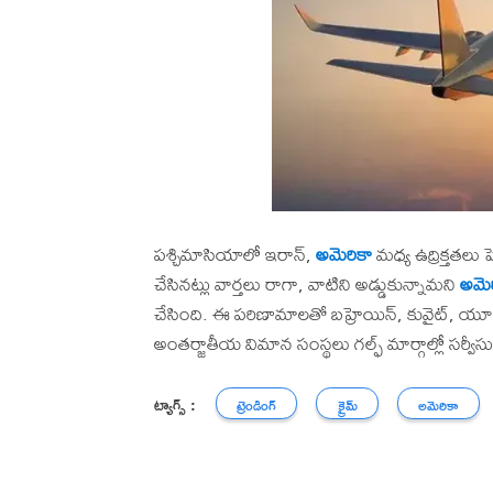
పశ్చిమాసియాలో ఇరాన్,
అమెరికా
మధ్య ఉద్రిక్తతలు ప
చేసినట్లు వార్తలు రాగా, వాటిని అడ్డుకున్నామని
అమెర
చేసింది. ఈ పరిణామాలతో బహ్రెయిన్, కువైట్, 
అంతర్జాతీయ విమాన సంస్థలు గల్ఫ్ మార్గాల్లో సర్వీస
ట్యాగ్స్ :
ట్రెండింగ్
క్రైమ్
అమెరికా