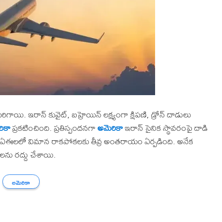
ెరిగాయి. ఇరాన్ కువైట్, బహ్రెయిన్ లక్ష్యంగా క్షిపణి, డ్రోన్ దాడులు
ికా
ప్రకటించింది. ప్రతిస్పందనగా
అమెరికా
ఇరాన్ సైనిక స్థావరంపై దాడి
యూఏఈలలో విమాన రాకపోకలకు తీవ్ర అంతరాయం ఏర్పడింది. అనేక
ులను రద్దు చేశాయి.
అమెరికా