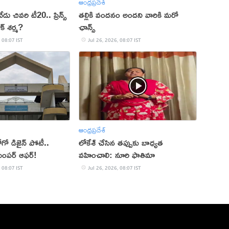
ఆంధ్రప్రదేశ్
డు చివరి టీ20.. ప్రిన్స్
తల్లికి వందనం అందని వారికి మరో
క్ శర్మ?
ఛాన్స్
 08:07 IST
Jul 26, 2026, 08:07 IST
ఆంధ్రప్రదేశ్
గో డిజైన్‌ పోటీ..
లోకేశ్ చేసిన తప్పుకు బాధ్యత
 బంపర్‌ ఆఫర్‌!
వహించాలి: నూరి ఫాతిమా
 08:07 IST
Jul 26, 2026, 08:07 IST