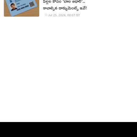
పిల్లల కోసం 'బాల ఆధార్'..
కావాల్సిన డాక్యుమెంట్స్ ఇవే!
Jul 25, 2026, 08:07 IST