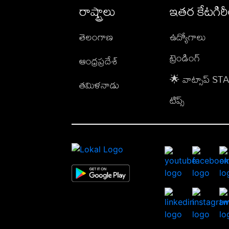
రాష్ట్రాలు
ఇతర కేటగిర
తెలంగాణ
ఉద్యోగాలు
ట్రెండింగ్
ఆంధ్రప్రదేశ్
🌟 వాట్సాప్ S
తమిళనాడు
టిప్స్