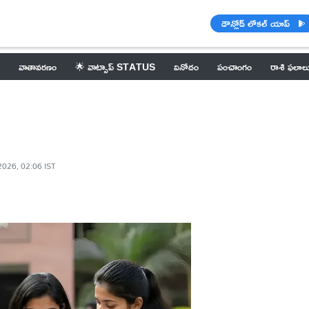
డౌన్లోడ్ లోకల్ యాప్
వాతావరణం
🌟 వాట్సాప్ STATUS
వినోదం
పంచాంగం
రాశి ఫలాల
2026, 02:06 IST