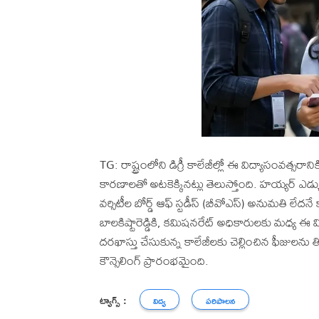
TG: రాష్ట్రంలోని డిగ్రీ కాలేజీల్లో ఈ విద్యాసంవత్సరాన
కారణాలతో అటకెక్కినట్లు తెలుస్తోంది. హయ్యర్ ఎడ
వర్సిటీల బోర్డ్ ఆఫ్ స్టడీస్ (బీవోఎస్) అనుమతి లేదనే క
బాలకిష్టారెడ్డికి, కమిషనరేట్ అధికారులకు మధ్య ఈ 
దరఖాస్తు చేసుకున్న కాలేజీలకు చెల్లించిన ఫీజులను తిర
కౌన్సెలింగ్ ప్రారంభమైంది.
ట్యాగ్స్ :
విద్య
పరిపాలన