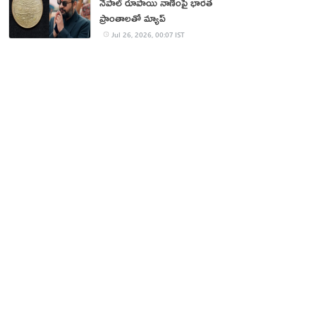
నేపాల్‌ రూపాయి నాణెంపై భారత
ప్రాంతాలతో మ్యాప్‌
Jul 26, 2026, 00:07 IST