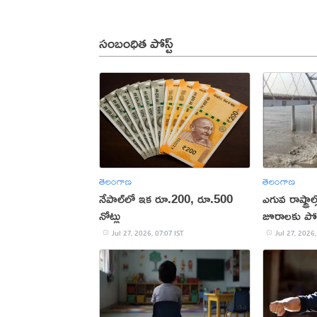
సంబంధిత పోస్ట్
తెలంగాణ
తెలంగాణ
నేపాల్‌లో ఇక రూ.200, రూ.500
ఎగువ రాష్ట్రాల
నోట్లు
జూరాలకు పోట
Jul 27, 2026, 07:07 IST
Jul 27, 2026,