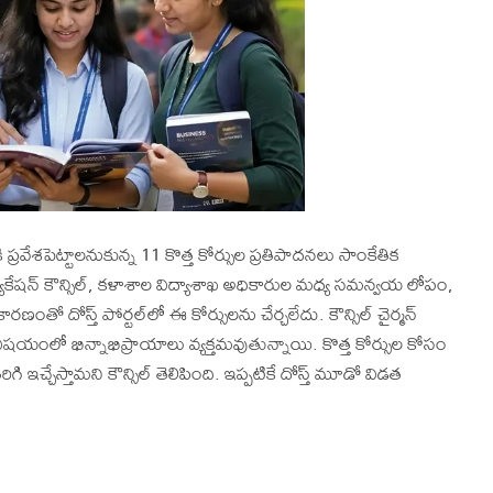
ికి ప్రవేశపెట్టాలనుకున్న 11 కొత్త కోర్సుల ప్రతిపాదనలు సాంకేతిక
్యుకేషన్ కౌన్సిల్, కళాశాల విద్యాశాఖ అధికారుల మధ్య సమన్వయ లోపం,
ారణంతో దోస్త్ పోర్టల్‌లో ఈ కోర్సులను చేర్చలేదు. కౌన్సిల్ చైర్మన్
విషయంలో భిన్నాభిప్రాయాలు వ్యక్తమవుతున్నాయి. కొత్త కోర్సుల కోసం
ిగి ఇచ్చేస్తామని కౌన్సిల్ తెలిపింది. ఇప్పటికే దోస్త్ మూడో విడత