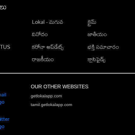
ీలు
Lokal - మగువ
క్రైమ్
వినోదం
జాతీయం
TATUS
కరోనా అప్‌డేట్స్
భక్తి సమాచారం
రాజకీయం
క్లాసిఫైడ్స్
OUR OTHER WEBSITES
getlokalapp.com
tamil.getlokalapp.com