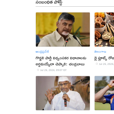
సంబంధిత పోస్ట్
ఆంధ్రప్రదేశ్
తెలంగాణ
గొడ్డలి పార్టీ విధ్వంసకర విధానాలను
డ్రై ఫ్రూట్స్
అర్థమయ్యేలా చెప్పాలి: చంద్రబాబు
Jul 26, 2026,
Jul 26, 2026, 09:07 IST