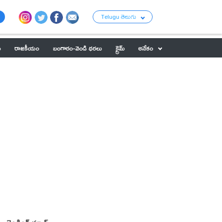
Telugu తెలుగు
ు
రాజకీయం
బంగారం-వెండి ధరలు
క్రైమ్
అనేకం