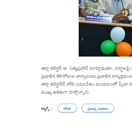
జిల్లా కలెక్టర్ బి. సత్యప్రసాద్ మాట్లాడుతూ, చట్
ప్రణాళిక 99 రోజుల కార్యాచరణ ప్రణాళిక కార్యక్రమంల
జిల్లా కలెక్టరేట్ లోని సమావేశం మందిరంలో స్నేహ కార
ముఖ్య అతిథిగా పాల్గొన్నారు.
ట్యాగ్స్ :
లోకల్
ప్రభుత్వ పథకాలు