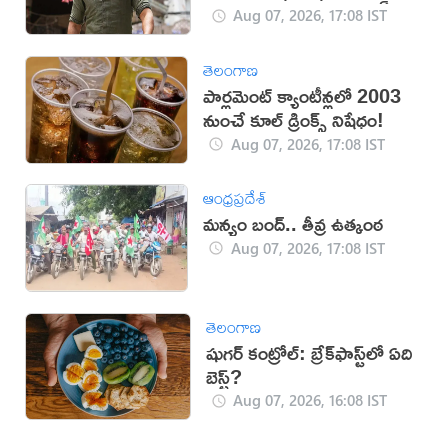
Aug 07, 2026, 17:08 IST
తెలంగాణ
పార్లమెంట్ క్యాంటీన్లలో 2003
నుంచే కూల్ డ్రింక్స్ నిషేధం!
Aug 07, 2026, 17:08 IST
ఆంధ్రప్రదేశ్
మన్యం బంద్.. తీవ్ర ఉత్కంఠ
Aug 07, 2026, 17:08 IST
తెలంగాణ
షుగర్ కంట్రోల్: బ్రేక్‌ఫాస్ట్‌లో ఏది
బెస్ట్?
Aug 07, 2026, 16:08 IST