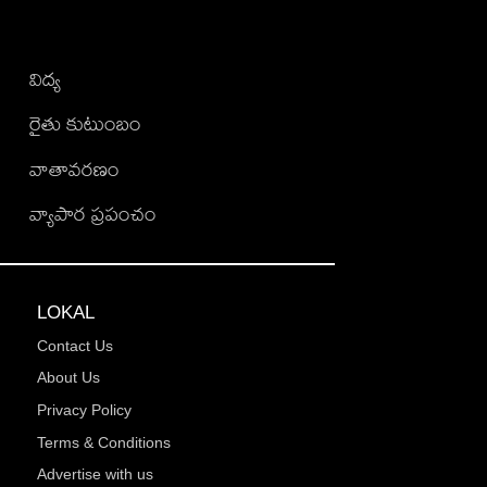
విద్య
రైతు కుటుంబం
వాతావరణం
వ్యాపార ప్రపంచం
LOKAL
Contact Us
About Us
Privacy Policy
Terms & Conditions
Advertise with us