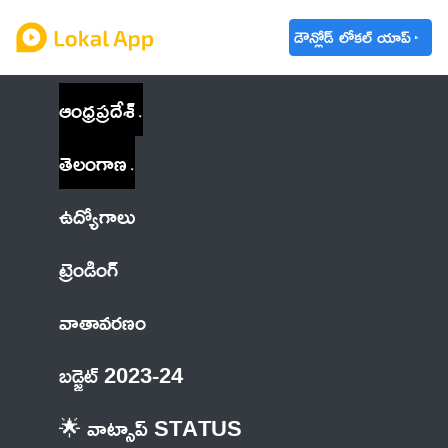
డౌన్లోడ్ లోకల్ యాప్
ఆంధ్రప్రదేశ్
తెలంగాణ
ఉద్యోగాలు
ట్రెండింగ్
వాతావరణం
బడ్జెట్ 2023-24
🌟 వాట్సాప్ STATUS