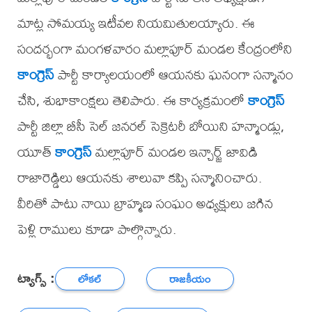
మాట్ల సోమయ్య ఇటీవల నియమితులయ్యారు. ఈ
సందర్భంగా మంగళవారం మల్లాపూర్ మండల కేంద్రంలోని
కాంగ్రెస్
పార్టీ కార్యాలయంలో ఆయనకు ఘనంగా సన్మానం
చేసి, శుభాకాంక్షలు తెలిపారు. ఈ కార్యక్రమంలో
కాంగ్రెస్
పార్టీ జిల్లా బీసీ సెల్ జనరల్ సెక్రెటరీ బోయిని హన్మాండ్లు,
యూత్
కాంగ్రెస్
మల్లాపూర్ మండల ఇన్చార్జ్ జావిడి
రాజారెడ్డిలు ఆయనకు శాలువా కప్పి సన్మానించారు.
వీరితో పాటు నాయి బ్రాహ్మణ సంఘం అధ్యక్షులు జగిన
పెళ్లి రాములు కూడా పాల్గొన్నారు.
ట్యాగ్స్ :
లోకల్
రాజకీయం