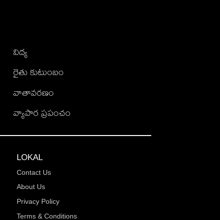
విద్య
రైతు కుటుంబం
వాతావరణం
వ్యాపార ప్రపంచం
LOKAL
Contact Us
About Us
Privacy Policy
Terms & Conditions