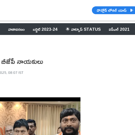
డౌన్లోడ్ లోకల్ యాప్
వాతావరణం
బడ్జెట్ 2023-24
🌟 వాట్సాప్ STATUS
ఐపీఎల్ 2021
న బీజేపీ నాయకులు
2025, 08:07 IST