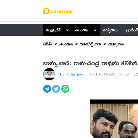
ఆంధ్రప్రదేశ్
తెలంగాణ
ఉద్యోగాలు
ట్రెండింగ్
హోమ్
తెలంగాణ
కామారెడ్డి జిల్లా
బాన్సువాడ
బాన్సువాడ: రామచంద్ర రావును కలిసి
By Potha goud
61
చూసినవారు
Jul 11, 