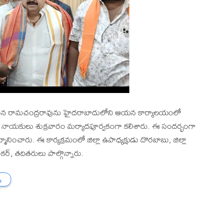
యమితులైన రామచంద్రరావును హైదరాబాదులోని ఆయన కార్యాలయంలో
ెందిన నాయకులు శుక్రవారం మర్యాదపూర్వకంగా కలిశారు. ఈ సందర్భంగా
ించారు. ఈ కార్యక్రమంలో జిల్లా ఉపాధ్యక్షుడు దొరబాబు, జిల్లా
ంకర్, తదితరులు పాల్గొన్నారు.
ు