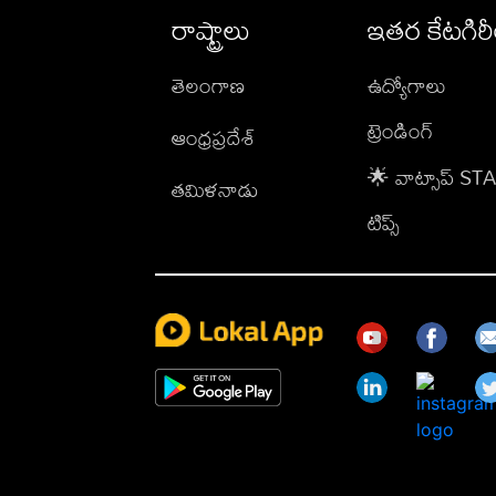
రాష్ట్రాలు
ఇతర కేటగిర
తెలంగాణ
ఉద్యోగాలు
ట్రెండింగ్
ఆంధ్రప్రదేశ్
🌟 వాట్సాప్ S
తమిళనాడు
టిప్స్