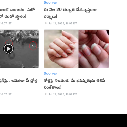
తెలంగాణ
ఇంటి బంగారం' మరో
ఈ నెల 20 తర్వాత దేశవ్యాప్తంగా
్‌లో రెండో స్థానం!
వర్షాలు!
 16:07 IST
Jul 13, 2026, 16:07 IST
తెలంగాణ
న్‌పై.. అమెరికా సీ డ్రోన్ల
గోళ్లపై నెలవంక: మీ భవిష్యత్తును తెలిపే
సంకేతాలు!
 16:07 IST
Jul 13, 2026, 16:07 IST