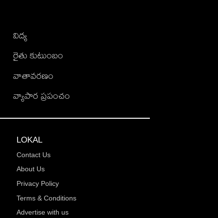
విద్య
రైతు కుటుంబం
వాతావరణం
వ్యాపార ప్రపంచం
LOKAL
Contact Us
About Us
Privacy Policy
Terms & Conditions
Advertise with us