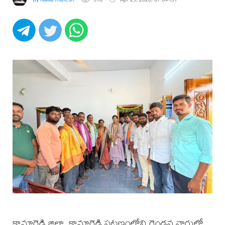
కామారెడ్డి జిల్లా, కామారెడ్డి పట్టణంలోని రెండవ వార్డులో