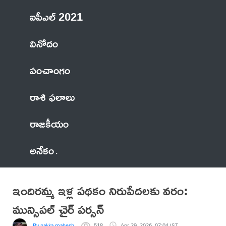
ఐపీఎల్ 2021
వినోదం
పంచాంగం
రాశి ఫలాలు
రాజకీయం
అనేకం
ఇందిరమ్మ ఇళ్ల పథకం నిరుపేదలకు వరం:
మున్సిపల్ చైర్ పర్సన్
By nakka mahesh
518
Apr 29, 2026, 07:04 IST