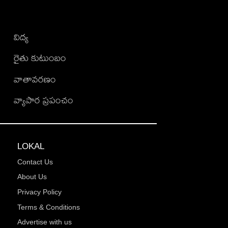
విద్య
రైతు కుటుంబం
వాతావరణం
వ్యాపార ప్రపంచం
LOKAL
Contact Us
About Us
Privacy Policy
Terms & Conditions
Advertise with us