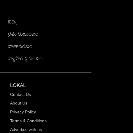
విద్య
రైతు కుటుంబం
వాతావరణం
వ్యాపార ప్రపంచం
LOKAL
Contact Us
About Us
Privacy Policy
Terms & Conditions
Advertise with us